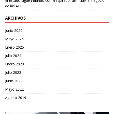
El Estado sigue inflando con «respirador artificial» el negocio
de las AFP
ARCHIVOS
Junio 2026
Mayo 2026
Enero 2025
Julio 2024
Enero 2023
Julio 2022
Junio 2022
Mayo 2022
Agosto 2019