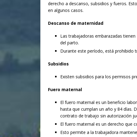
derecho a descanso, subsidios y fueros. Esto
en algunos casos.
Descanso de maternidad
Las trabajadoras embarazadas tienen
del parto.
Durante este período, está prohibido t
Subsidios
Existen subsidios para los permisos pre
Fuero maternal
El fuero maternal es un beneficio labo
hasta que cumplan un año y 84 días. D
contrato de trabajo sin autorización jud
El fuero maternal es un derecho que c
Esto permite a la trabajadora mantener