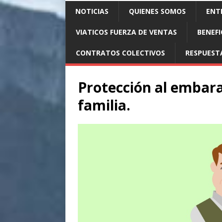
NOTICIAS
QUIENES SOMOS
ENTR
VIATICOS FUERZA DE VENTAS
BENEFI
CONTRATOS COLECTIVOS
RESPUEST
Protección al embaraz
familia.