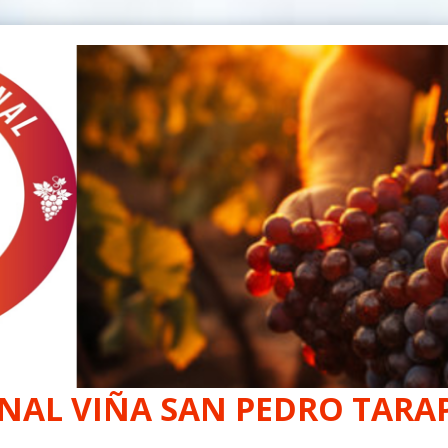
NAL VIÑA SAN PEDRO TARAP