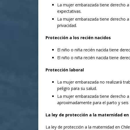
La mujer embarazada tiene derecho a 
expectativas.
La mujer embarazada tiene derecho a s
privacidad.
Protección a los recién nacidos
El niño o niña recién nacida tiene dere
El niño o niña recién nacida tiene dere
Protección laboral
La mujer embarazada no realizará trab
peligro para su salud.
La mujer embarazada tiene derecho a u
aproximadamente para el parto y seis
La ley de protección a la maternidad en 
La ley de protección a la maternidad en Chi