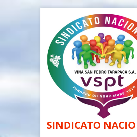
SINDICATO NACIO