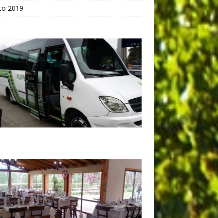
to 2019