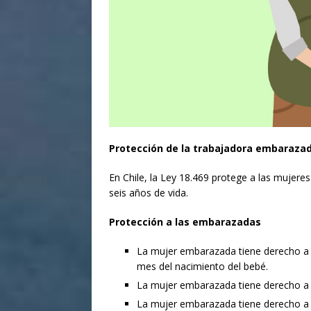
Protección de la trabajadora embarazada
En Chile, la Ley 18.469 protege a las mujere
seis años de vida.
Protección a las embarazadas
La mujer embarazada tiene derecho a 
mes del nacimiento del bebé.
La mujer embarazada tiene derecho a 
La mujer embarazada tiene derecho a 