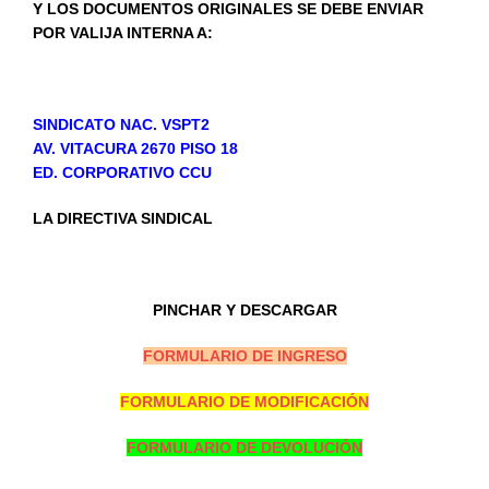
Y LOS DOCUMENTOS ORIGINALES SE DEBE ENVIAR
POR VALIJA INTERNA A:
SINDICATO NAC. VSPT2
AV. VITACURA 2670 PISO 18
ED. CORPORATIVO CCU
LA DIRECTIVA SINDICAL
PINCHAR Y DESCARGAR
FORMULARIO DE INGRESO
FORMULARIO DE MODIFICACIÓN
FORMULARIO DE DEVOLUCIÓN