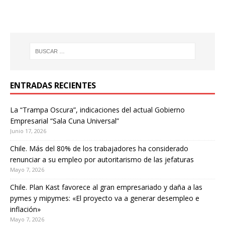
ENTRADAS RECIENTES
La “Trampa Oscura”, indicaciones del actual Gobierno
Empresarial “Sala Cuna Universal”
Junio 17, 2026
Chile. Más del 80% de los trabajadores ha considerado
renunciar a su empleo por autoritarismo de las jefaturas
Mayo 7, 2026
Chile. Plan Kast favorece al gran empresariado y daña a las
pymes y mipymes: «El proyecto va a generar desempleo e
inflación»
Mayo 7, 2026