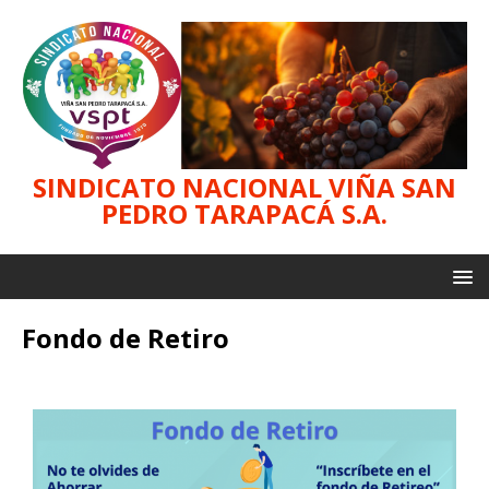
SINDICATO NACIONAL VIÑA SAN
PEDRO TARAPACÁ S.A.
Fondo de Retiro