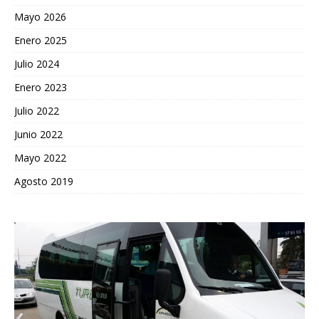
Mayo 2026
Enero 2025
Julio 2024
Enero 2023
Julio 2022
Junio 2022
Mayo 2022
Agosto 2019