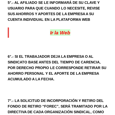
5°.- AL AFILIADO SE LE INFORMARÁ DE SU CLAVE Y
USUARIO PARA QUE CUANDO LO NECESITE, REVISE
SUS AHORROS Y APORTES DE LA EMPRESA A SU
CUENTA INDIVIDUAL EN LA PLATAFORMA WEB
Ir la Web
6°.- SI EL TRABAJADOR DEJA LA EMPRESA O AL
SINDICATO BASE ANTES DEL TIEMPO DE CARENCIA,
POR DERECHO PROPIO LE CORRESPONDE RETIRAR SU
AHORRO PERSONAL Y EL APORTE DE LA EMPRESA
ACUMULADO A LA FECHA.
7°.- LA SOLICITUD DE INCORPORACIÓN Y RETIRO DEL
FONDO DE RETIRO “FOREC”, SERÁ TRAMITADO POR LA
DIRECTIVA DE CADA ORGANIZACIÓN SINDICAL, COMO