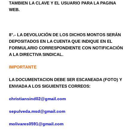
TAMBIEN LA CLAVE Y EL USUARIO PARA LA PAGINA
WEB.
8°.- LA DEVOLUCIÓN DE LOS DICHOS MONTOS SERÁN
DEPOSITADOS EN LA CUENTA QUE INDIQUE EN EL
FORMULARIO CORRESPONDIENTE CON NOTIFICACIÓN
A LA DIRECTIVA SINDICAL.
IMPORTANTE
LA DOCUMENTACION DEBE SER ESCANEADA (FOTO) Y
ENVIADA A LOS SIGUIENTES CORREOS:
christiansind02@gmail.com
sepulveda.msd@gmail.com
molivares0591@gmail.com