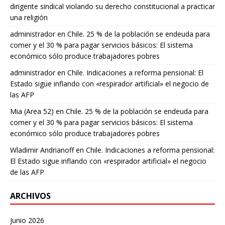
dirigente sindical violando su derecho constitucional a practicar
una religión
administrador
en
Chile. 25 % de la población se endeuda para
comer y el 30 % para pagar servicios básicos: El sistema
económico sólo produce trabajadores pobres
administrador
en
Chile. Indicaciones a reforma pensional: El
Estado sigue inflando con «respirador artificial» el negocio de
las AFP
Mia (Area 52)
en
Chile. 25 % de la población se endeuda para
comer y el 30 % para pagar servicios básicos: El sistema
económico sólo produce trabajadores pobres
Wladimir Andrianoff
en
Chile. Indicaciones a reforma pensional:
El Estado sigue inflando con «respirador artificial» el negocio
de las AFP
ARCHIVOS
Junio 2026