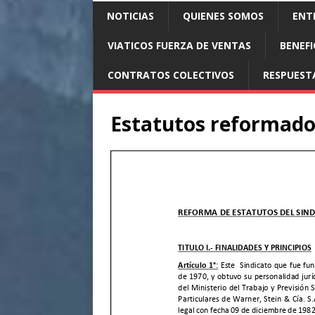
NOTICIAS
QUIENES SOMOS
ENTR
VIATICOS FUERZA DE VENTAS
BENEFI
CONTRATOS COLECTIVOS
RESPUEST
Estatutos reformado