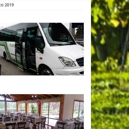
to 2019