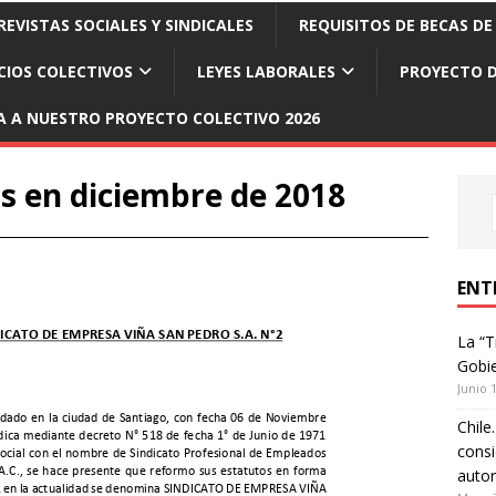
EVISTAS SOCIALES Y SINDICALES
REQUISITOS DE BECAS DE
CIOS COLECTIVOS
LEYES LABORALES
PROYECTO D
A A NUESTRO PROYECTO COLECTIVO 2026
s en diciembre de 2018
ENT
La “T
Gobie
Junio 
Chile
consi
autor