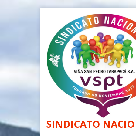
SINDICATO NACIO