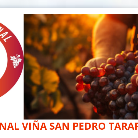
NAL VIÑA SAN PEDRO TARAP