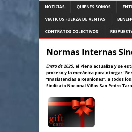
NOTICIAS
QUIENES SOMOS
ENTR
VIATICOS FUERZA DE VENTAS
BENEFI
CONTRATOS COLECTIVOS
RESPUEST
Normas Internas Sin
Enero de 2025
, el Pleno actualiza y se es
proceso y la mecánica para otorgar “Ben
“Inasistencias a Reuniones”, a todos los
Sindicato Nacional Viñas San Pedro Tara