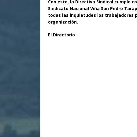
Con esto, la Directiva Sindical cumple c
Sindicato Nacional Viña San Pedro Tarapa
todas las inquietudes los trabajadores
organización.
El Directorio