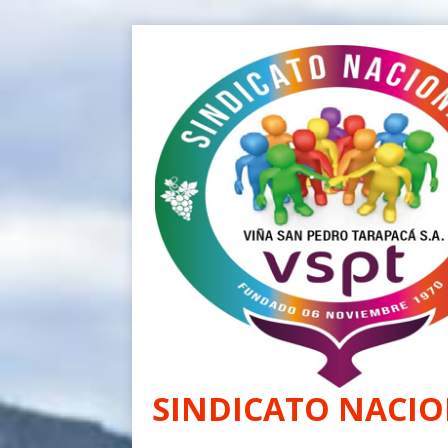
SINDICATO NACIO